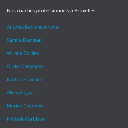
Nos coaches professionnels à Bruxelles
Antonia Bahtchevanova
Samira Blanjean
William Bordes
Olivier Caeymaex
Nathalie Chesnel
Alison Cigna
Marina Colombo
Fréderic Corbisier