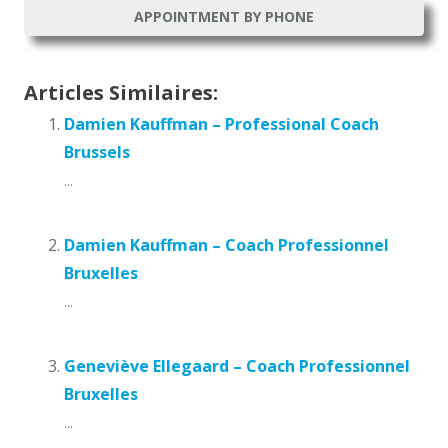
APPOINTMENT BY PHONE
Articles Similaires:
Damien Kauffman – Professional Coach
Brussels
...
Damien Kauffman – Coach Professionnel
Bruxelles
...
Geneviève Ellegaard – Coach Professionnel
Bruxelles
...