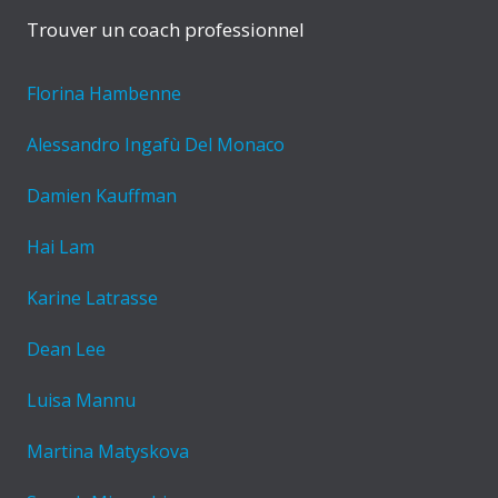
Trouver un coach professionnel
Florina Hambenne
Alessandro Ingafù Del Monaco
Damien Kauffman
Hai Lam
Karine Latrasse
Dean Lee
Luisa Mannu
Martina Matyskova