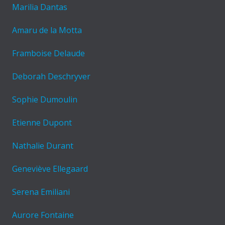
Marilia Dantas
Amaru de la Motta
Framboise Delaude
Deborah Deschryver
Sophie Dumoulin
Etienne Dupont
Nathalie Durant
Geneviève Ellegaard
Serena Emiliani
Aurore Fontaine