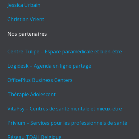
Jessica Urbain
Christian Vrient
Nos partenaires
Centre Tulipe – Espace paramédicale et bien-être
Logidesk – Agenda en ligne partagé
OfficePlus Business Centers
Thérapie Adolescent
VitaPsy – Centres de santé mentale et mieux-être
Privium – Services pour les professionnels de santé
Réseau TDAH Belgique