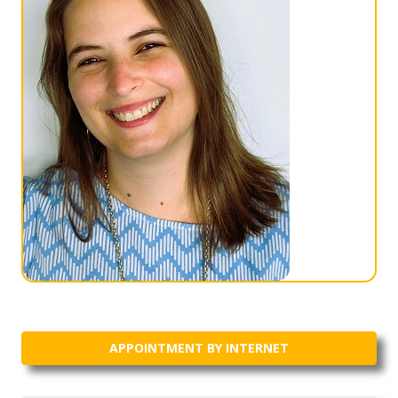
APPOINTMENT BY INTERNET