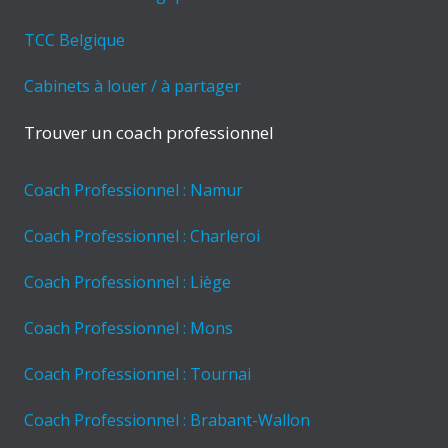
TCC Belgique
Cabinets à louer / à partager
Trouver un coach professionnel
Coach Professionnel : Namur
Coach Professionnel : Charleroi
Coach Professionnel : Liège
Coach Professionnel : Mons
Coach Professionnel : Tournai
Coach Professionnel : Brabant-Wallon