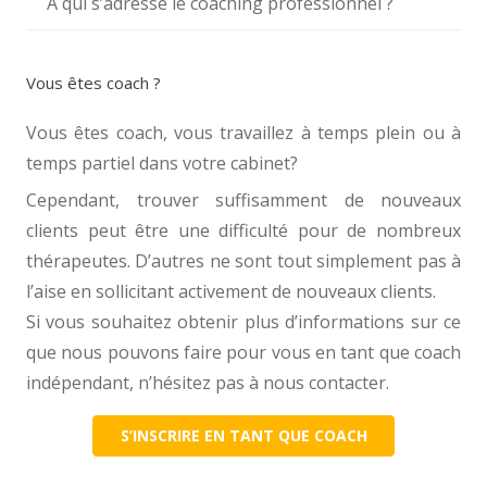
À qui s’adresse le coaching professionnel ?
Vous êtes coach ?
Vous êtes coach, vous travaillez à temps plein ou à
temps partiel dans votre cabinet?
Cependant, trouver suffisamment de nouveaux
clients peut être une difficulté pour de nombreux
thérapeutes. D’autres ne sont tout simplement pas à
l’aise en sollicitant activement de nouveaux clients.
Si vous souhaitez obtenir plus d’informations sur ce
que nous pouvons faire pour vous en tant que coach
indépendant, n’hésitez pas à nous contacter.
S’INSCRIRE EN TANT QUE COACH