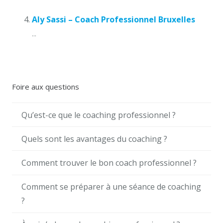
Aly Sassi – Coach Professionnel Bruxelles
...
Foire aux questions
Qu’est-ce que le coaching professionnel ?
Quels sont les avantages du coaching ?
Comment trouver le bon coach professionnel ?
Comment se préparer à une séance de coaching
?