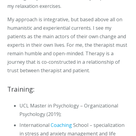
my relaxation exercises.
My approach is integrative, but based above all on
humanistic and experiential currents. I see my
patients as the main actors of their own change and
experts in their own lives. For me, the therapist must
remain humble and open-minded. Therapy is a
journey that is co-constructed in a relationship of
trust between therapist and patient.
Training:
UCL Master in Psychology – Organizational
Psychology (2019);
International
Coaching
School – specialization
in stress and anxiety management and life