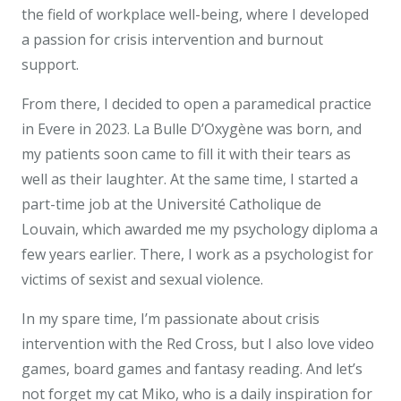
the field of workplace well-being, where I developed
a passion for crisis intervention and burnout
support.
From there, I decided to open a paramedical practice
in Evere in 2023. La Bulle D’Oxygène was born, and
my patients soon came to fill it with their tears as
well as their laughter. At the same time, I started a
part-time job at the Université Catholique de
Louvain, which awarded me my psychology diploma a
few years earlier. There, I work as a psychologist for
victims of sexist and sexual violence.
In my spare time, I’m passionate about crisis
intervention with the Red Cross, but I also love video
games, board games and fantasy reading. And let’s
not forget my cat Miko, who is a daily inspiration for