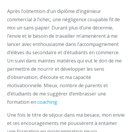
Après l’obtention d’un diplôme d’ingénieur
commercial à l’ichec, une négligence coupable fit de
moi un sans papier. Durant plus d’une décennie,
l’envie et le besoin de travailler m’amenèrent à me
lancer avec enthousiasme dans l’accompagnement
d’élèves du secondaire et d’étudiants en commerce.
Un suivi dans maintes matières qui eut le don de me
permettre de nourrir et développer les sens
d’observation, d’écoute et ma capacité
motivationnelle. Mieux, nombre de parents et
d’étudiants de me suggérer d’embrasser une
formation en
coaching
.
Une fois le titre de séjour dans ma besace, mon envie
et ces encouragements me poussèrent à entamer
une formation en programmation neuro