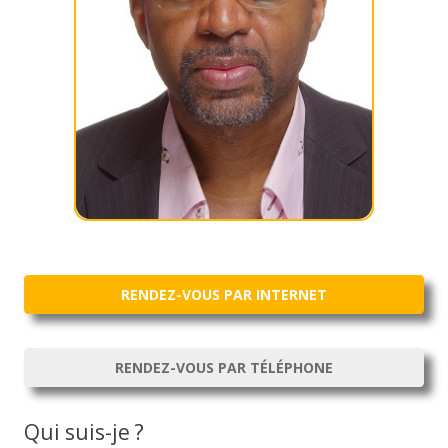
RENDEZ-VOUS PAR INTERNET
RENDEZ-VOUS PAR TÉLÉPHONE
Qui suis-je ?