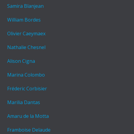
Samira Blanjean
William Bordes
Olivier Caeymaex
Nathalie Chesnel
Alison Cigna
Marina Colombo
Fréderic Corbisier
Marilia Dantas
Amaru de la Motta
Framboise Delaude