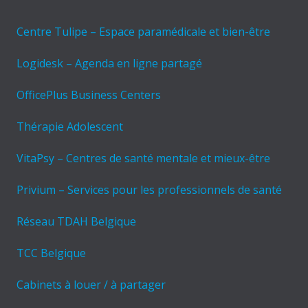
Centre Tulipe – Espace paramédicale et bien-être
Logidesk – Agenda en ligne partagé
OfficePlus Business Centers
Thérapie Adolescent
VitaPsy – Centres de santé mentale et mieux-être
Privium – Services pour les professionnels de santé
Réseau TDAH Belgique
TCC Belgique
Cabinets à louer / à partager