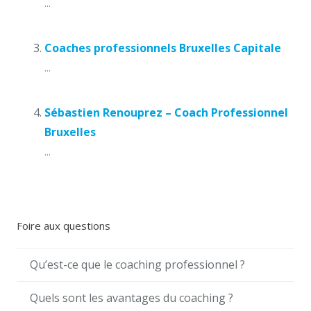
...
Coaches professionnels Bruxelles Capitale
...
Sébastien Renouprez – Coach Professionnel
Bruxelles
...
Foire aux questions
Qu’est-ce que le coaching professionnel ?
Quels sont les avantages du coaching ?