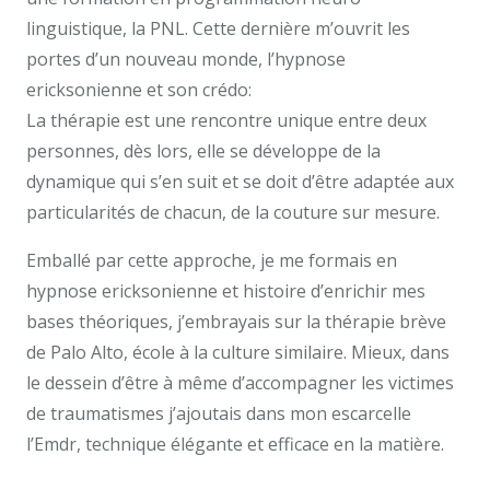
linguistique, la PNL. Cette dernière m’ouvrit les
portes d’un nouveau monde, l’hypnose
ericksonienne et son crédo:
La thérapie est une rencontre unique entre deux
personnes, dès lors, elle se développe de la
dynamique qui s’en suit et se doit d’être adaptée aux
particularités de chacun, de la couture sur mesure.
Emballé par cette approche, je me formais en
hypnose ericksonienne et histoire d’enrichir mes
bases théoriques, j’embrayais sur la thérapie brève
de Palo Alto, école à la culture similaire. Mieux, dans
le dessein d’être à même d’accompagner les victimes
de traumatismes j’ajoutais dans mon escarcelle
l’Emdr, technique élégante et efficace en la matière.