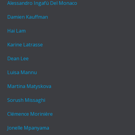
Alessandro Ingafù Del Monaco
Damien Kauffman
Hai Lam
Karine Latrasse
Dean Lee
Luisa Mannu
Martina Matyskova
Sorush Missaghi
Clémence Morinière
Jonelle Mpanyama