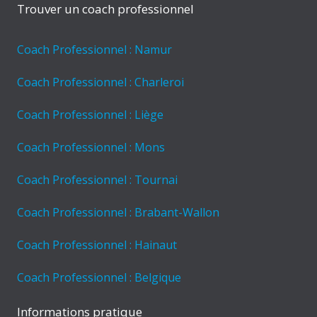
Trouver un coach professionnel
Coach Professionnel : Namur
Coach Professionnel : Charleroi
Coach Professionnel : Liège
Coach Professionnel : Mons
Coach Professionnel : Tournai
Coach Professionnel : Brabant-Wallon
Coach Professionnel : Hainaut
Coach Professionnel : Belgique
Informations pratique