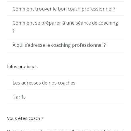
Comment trouver le bon coach professionnel ?
Comment se préparer à une séance de coaching
?
À qui s’adresse le coaching professionnel ?
Infos pratiques
Les adresses de nos coaches
Tarifs
Vous êtes coach ?