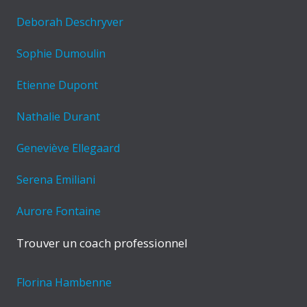
Deborah Deschryver
Sophie Dumoulin
Etienne Dupont
Nathalie Durant
Geneviève Ellegaard
Serena Emiliani
Aurore Fontaine
Trouver un coach professionnel
Florina Hambenne