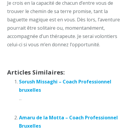
Je crois en la capacité de chacun d’entre vous de
trouver le chemin de sa terre promise, tant la
baguette magique est en vous. Dès lors, l’aventure
pourrait être solitaire ou, momentanément,
accompagnée d’un thérapeute. Je serai volontiers
celui-ci si vous m’en donnez l’opportunité.
Olivier Nanga
Articles Similaires:
Sorush Missaghi – Coach Professionnel
bruxelles
...
Amaru de la Motta – Coach Professionnel
Bruxelles