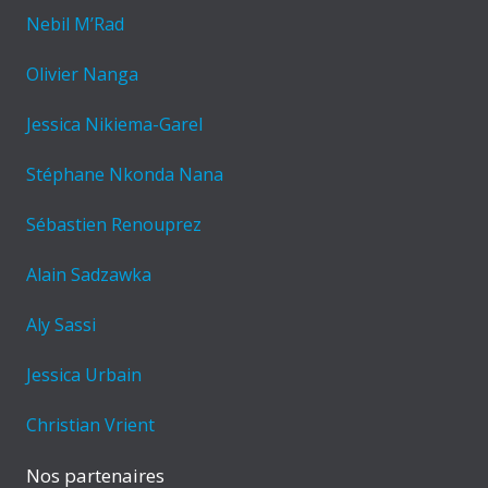
Nebil M’Rad
Olivier Nanga
Jessica Nikiema-Garel
Stéphane Nkonda Nana
Sébastien Renouprez
Alain Sadzawka
Aly Sassi
Jessica Urbain
Christian Vrient
Nos partenaires