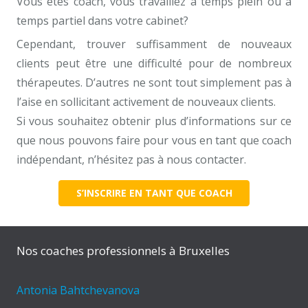
Vous êtes coach, vous travaillez à temps plein ou à
temps partiel dans votre cabinet?
Cependant, trouver suffisamment de nouveaux
clients peut être une difficulté pour de nombreux
thérapeutes. D’autres ne sont tout simplement pas à
l’aise en sollicitant activement de nouveaux clients.
Si vous souhaitez obtenir plus d’informations sur ce
que nous pouvons faire pour vous en tant que coach
indépendant, n’hésitez pas à nous contacter.
S’INSCRIRE EN TANT QUE COACH
Nos coaches professionnels à Bruxelles
Antonia Bahtchevanova