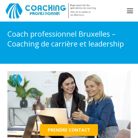
Coach professionnel Bruxelles –
Coaching de carrière et leadership
PRENDRE CONTACT