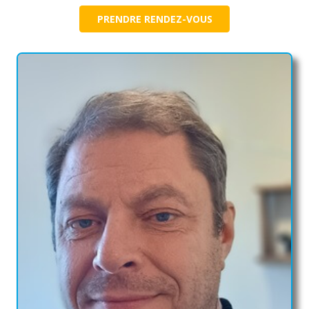
PRENDRE RENDEZ-VOUS