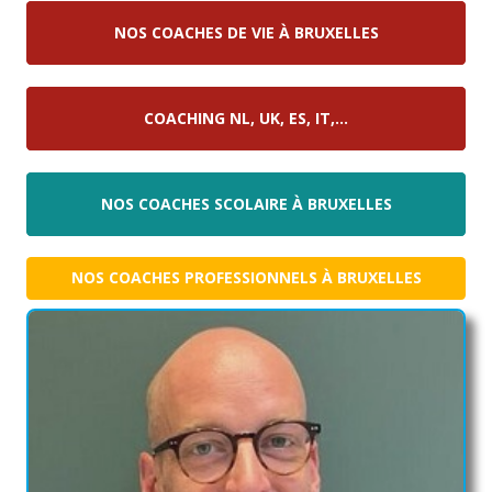
NOS COACHES DE VIE À BRUXELLES
COACHING NL, UK, ES, IT,…
NOS COACHES SCOLAIRE À BRUXELLES
NOS COACHES PROFESSIONNELS À BRUXELLES