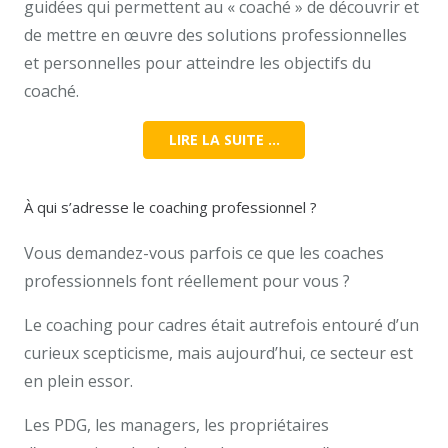
guidées qui permettent au « coaché » de découvrir et
de mettre en œuvre des solutions professionnelles
et personnelles pour atteindre les objectifs du
coaché.
LIRE LA SUITE …
À qui s’adresse le coaching professionnel ?
Vous demandez-vous parfois ce que les coaches
professionnels font réellement pour vous ?
Le coaching pour cadres était autrefois entouré d’un
curieux scepticisme, mais aujourd’hui, ce secteur est
en plein essor.
Les PDG, les managers, les propriétaires