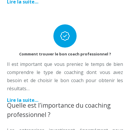
Lire la suite…
Coach Professionnel Bruxelles
Comment trouver le bon coach professionnel ?
Il est important que vous preniez le temps de bien
comprendre le type de coaching dont vous avez
besoin et de choisir le bon coach pour obtenir les
résultats…
Lire la suite…
Quelle est l’importance du coaching
professionnel ?