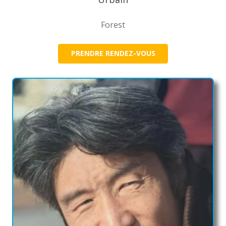
Forest
PRENDRE RENDEZ-VOUS