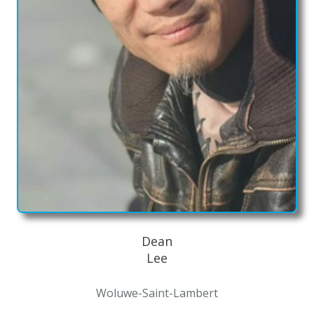
Dean
Lee
Woluwe-Saint-Lambert