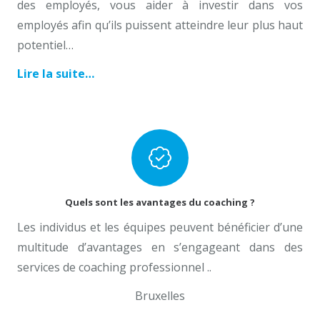
des employés, vous aider à investir dans vos
employés afin qu’ils puissent atteindre leur plus haut
potentiel…
Lire la suite…
Coach Professionnel Bruxelles
Quels sont les avantages du coaching ?
Les individus et les équipes peuvent bénéficier d’une
multitude d’avantages en s’engageant dans des
services de coaching professionnel ..
Bruxelles