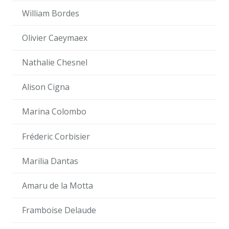
William Bordes
Olivier Caeymaex
Nathalie Chesnel
Alison Cigna
Marina Colombo
Fréderic Corbisier
Marilia Dantas
Amaru de la Motta
Framboise Delaude