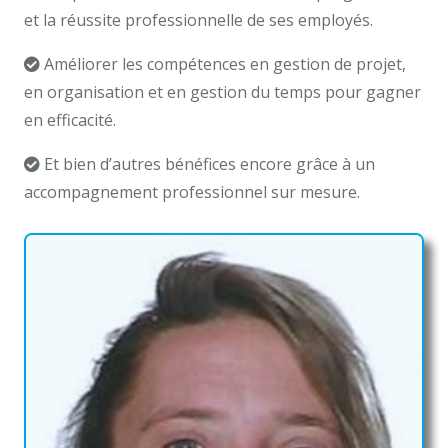
et la réussite professionnelle de ses employés.
Améliorer les compétences en gestion de projet,
en organisation et en gestion du temps pour gagner
en efficacité.
Et bien d’autres bénéfices encore grâce à un
accompagnement professionnel sur mesure.
coach
professionnel ixelles Coach Professionnel Anderlecht