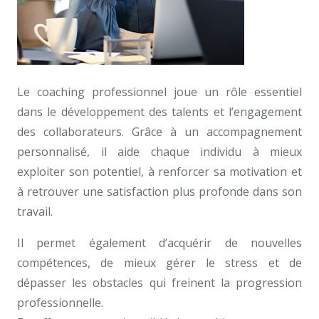
Le coaching professionnel joue un rôle essentiel
dans le développement des talents et l’engagement
des collaborateurs. Grâce à un accompagnement
personnalisé, il aide chaque individu à mieux
exploiter son potentiel, à renforcer sa motivation et
à retrouver une satisfaction plus profonde dans son
travail.
coach professionnel à Bruxelles
Il permet également d’acquérir de nouvelles
compétences, de mieux gérer le stress et de
dépasser les obstacles qui freinent la progression
professionnelle.