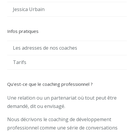
Jessica Urbain
Infos pratiques
Les adresses de nos coaches
Tarifs
Qu’est-ce que le coaching professionnel ?
Une relation ou un partenariat où tout peut être
demandé, dit ou envisagé.
Nous décrivons le coaching de développement
professionnel comme une série de conversations