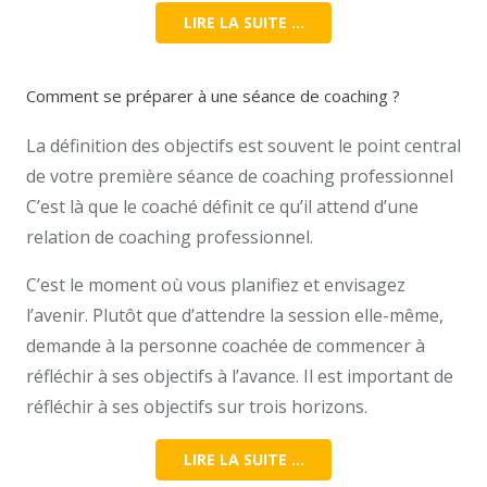
LIRE LA SUITE …
Comment se préparer à une séance de coaching ?
La définition des objectifs est souvent le point central
de votre première séance de coaching professionnel
C’est là que le coaché définit ce qu’il attend d’une
relation de coaching professionnel.
C’est le moment où vous planifiez et envisagez
l’avenir. Plutôt que d’attendre la session elle-même,
demande à la personne coachée de commencer à
réfléchir à ses objectifs à l’avance. Il est important de
réfléchir à ses objectifs sur trois horizons.
LIRE LA SUITE …