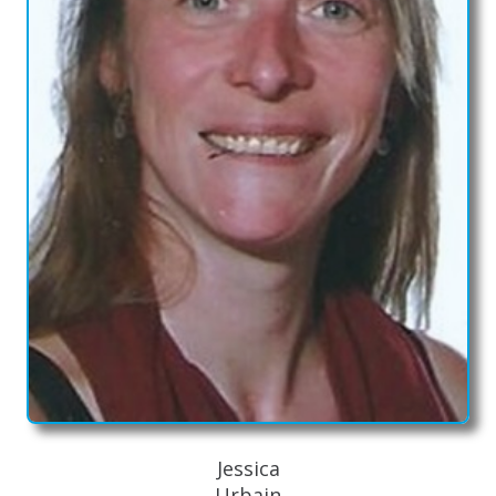
Jessica
Urbain