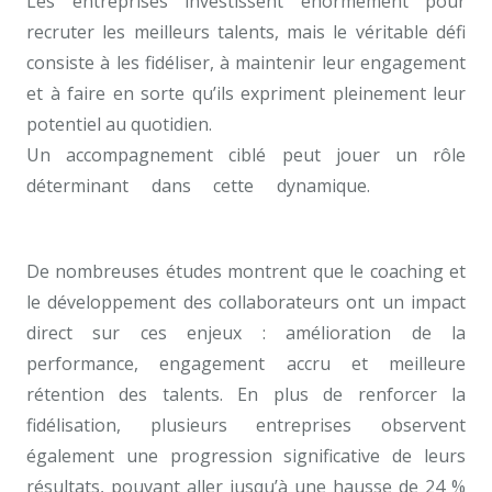
Les entreprises investissent énormément pour
recruter les meilleurs talents, mais le véritable défi
consiste à les fidéliser, à maintenir leur engagement
et à faire en sorte qu’ils expriment pleinement leur
potentiel au quotidien.
Un accompagnement ciblé peut jouer un rôle
déterminant dans cette dynamique.
coaching
professionnel à Bruxelles
De nombreuses études montrent que le coaching et
le développement des collaborateurs ont un impact
direct sur ces enjeux : amélioration de la
performance, engagement accru et meilleure
rétention des talents. En plus de renforcer la
fidélisation, plusieurs entreprises observent
également une progression significative de leurs
résultats, pouvant aller jusqu’à une hausse de 24 %