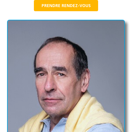
PRENDRE RENDEZ-VOUS