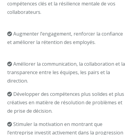
compétences clés et la résilience mentale de vos
collaborateurs.
coach professionnel anderlecht un
coach professionnel Bruxelles
Augmenter l’engagement, renforcer la confiance
et améliorer la rétention des employés.
tarif
Bruxelles,Anderlecht
Améliorer la communication, la collaboration et la
transparence entre les équipes, les pairs et la
direction.
Développer des compétences plus solides et plus
créatives en matière de résolution de problèmes et
de prise de décision.
Stimuler la motivation en montrant que
l’entreprise investit activement dans la progression