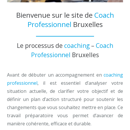
Bienvenue sur le site de
Coach
Professionnel
Bruxelles
Le processus de
coaching
–
Coach
Professionnel
Bruxelles
Avant de débuter un accompagnement en
coaching
professionnel
, il est essentiel d’analyser votre
situation actuelle, de clarifier votre objectif et de
définir un plan d’action structuré pour soutenir les
changements que vous souhaitez mettre en place. Ce
travail préparatoire vous permet d’avancer de
manière cohérente, efficace et durable.