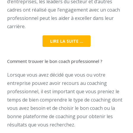
d’entreprises, les leaders du secteur et d’autres
cadres ont réalisé que l’engagement avec un coach
professionnel peut les aider à exceller dans leur
carrière.
LIRE LA SUITE …
Comment trouver le bon coach professionnel ?
Lorsque vous avez décidé que vous ou votre
entreprise pouvez avoir recours au coaching
professionnel, il est important que vous preniez le
temps de bien comprendre le type de coaching dont
vous avez besoin et de choisir le bon coach ou la
bonne plateforme de coaching pour obtenir les
résultats que vous recherchez.