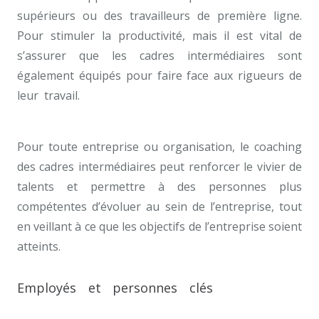
supérieurs ou des travailleurs de première ligne.
Pour stimuler la productivité, mais il est vital de
s’assurer que les cadres intermédiaires sont
également équipés pour faire face aux rigueurs de
leur travail.
coach pour développement de carrière
bruxelles
Pour toute entreprise ou organisation, le coaching
des cadres intermédiaires peut renforcer le vivier de
talents et permettre à des personnes plus
compétentes d’évoluer au sein de l’entreprise, tout
en veillant à ce que les objectifs de l’entreprise soient
atteints.
coach professionnel à Bruxelles
Employés et personnes clés
coach pour
développement de carrière bruxelles