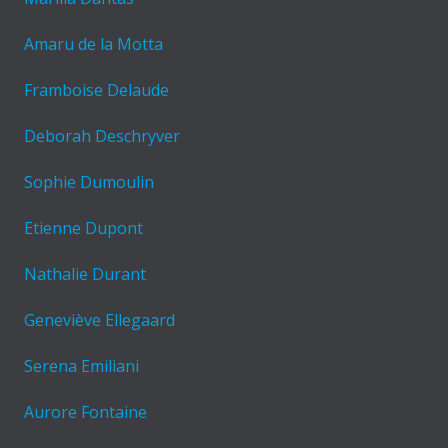
Amaru de la Motta
Framboise Delaude
Deborah Deschryver
Sophie Dumoulin
Etienne Dupont
Nathalie Durant
Geneviève Ellegaard
Serena Emiliani
Aurore Fontaine