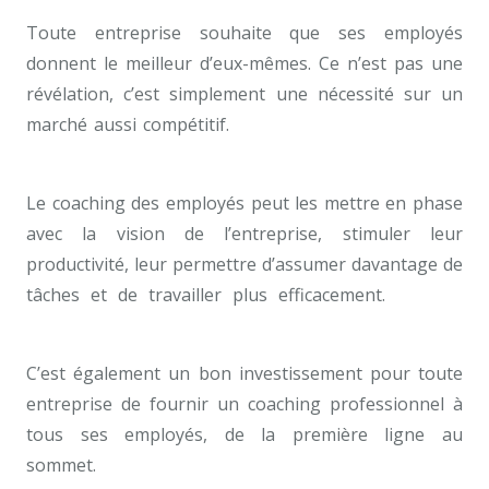
Toute entreprise souhaite que ses employés
donnent le meilleur d’eux-mêmes. Ce n’est pas une
révélation, c’est simplement une nécessité sur un
marché aussi compétitif.
coach pour développement
de carrière bruxelles
Le coaching des employés peut les mettre en phase
avec la vision de l’entreprise, stimuler leur
productivité, leur permettre d’assumer davantage de
tâches et de travailler plus efficacement.
meilleur
coach professionnel Bruxelles
C’est également un bon investissement pour toute
entreprise de fournir un coaching professionnel à
tous ses employés, de la première ligne au
sommet.
coach pour développement de carrière