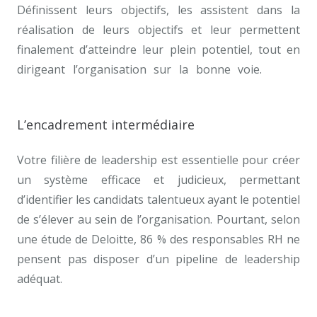
Définissent leurs objectifs, les assistent dans la
réalisation de leurs objectifs et leur permettent
finalement d’atteindre leur plein potentiel, tout en
dirigeant l’organisation sur la bonne voie.
coach
pour développement de carrière bruxelles
L’encadrement intermédiaire
Votre filière de leadership est essentielle pour créer
un système efficace et judicieux, permettant
d’identifier les candidats talentueux ayant le potentiel
de s’élever au sein de l’organisation. Pourtant, selon
une étude de Deloitte, 86 % des responsables RH ne
pensent pas disposer d’un pipeline de leadership
adéquat.
coach pour développement de carrière
bruxelles