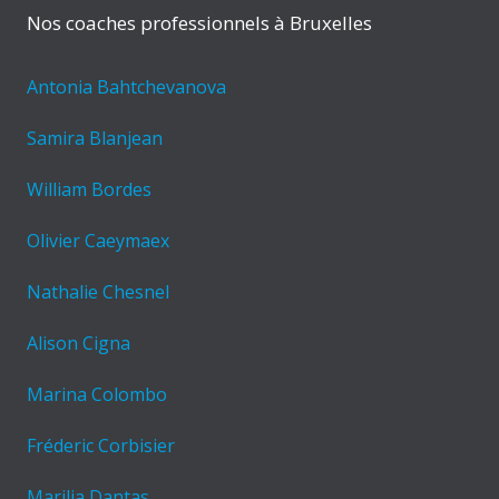
Nos coaches professionnels à Bruxelles
Antonia Bahtchevanova
Samira Blanjean
William Bordes
Olivier Caeymaex
Nathalie Chesnel
Alison Cigna
Marina Colombo
Fréderic Corbisier
Marilia Dantas