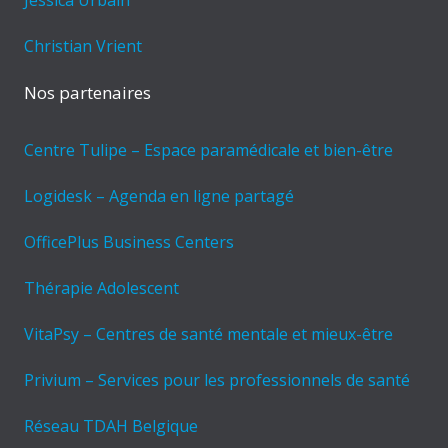
Jessica Urbain
Christian Vrient
Nos partenaires
Centre Tulipe – Espace paramédicale et bien-être
Logidesk – Agenda en ligne partagé
OfficePlus Business Centers
Thérapie Adolescent
VitaPsy – Centres de santé mentale et mieux-être
Privium – Services pour les professionnels de santé
Réseau TDAH Belgique