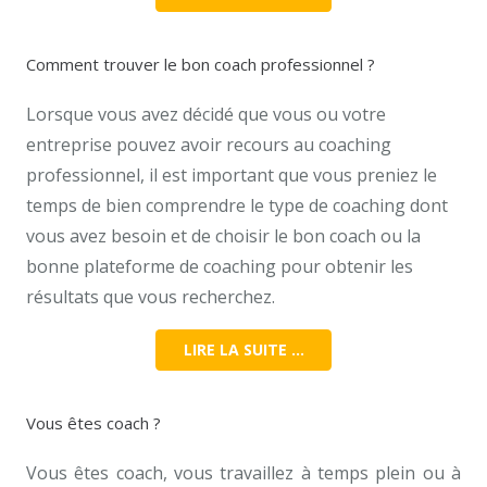
Comment trouver le bon coach professionnel ?
Lorsque vous avez décidé que vous ou votre
entreprise pouvez avoir recours au coaching
professionnel, il est important que vous preniez le
temps de bien comprendre le type de coaching dont
vous avez besoin et de choisir le bon coach ou la
bonne plateforme de coaching pour obtenir les
résultats que vous recherchez.
LIRE LA SUITE …
Vous êtes coach ?
Vous êtes coach, vous travaillez à temps plein ou à