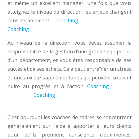
et même un excellent manager, une fois que vous
atteignez le niveau de direction, les enjeux changent
considérablement.
Coaching
d’équipe bruxelles
Coaching
d’équipe bruxelles
Au niveau de la direction, vous devez assumer la
responsabilité de la gestion d’une grande équipe, ou
d’un département, et vous êtes responsable de ses
succès et de ses échecs. Cela peut entraîner un stress
et une anxiété supplémentaires qui peuvent souvent
nuire au progrès et à l’action.
Coaching
d’équipe
bruxelles
Coaching
d’équipe bruxelles Coaching
d’équipe bruxelles
C’est pourquoi les coaches de cadres se concentrent
généralement sur l’aide à apporter à leurs clients
pour qu’ils prennent conscience d’eux-mêmes.