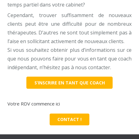
temps partiel dans votre cabinet?
Cependant, trouver suffisamment de nouveaux
clients peut être une difficulté pour de nombreux
thérapeutes. D’autres ne sont tout simplement pas à
l’aise en sollicitant activement de nouveaux clients.
Si vous souhaitez obtenir plus d’informations sur ce
que nous pouvons faire pour vous en tant que coach
indépendant, n’hésitez pas à nous contacter.
S’INSCRIRE EN TANT QUE COACH
Votre RDV commence ici
CONTACT !