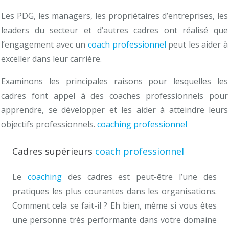
Les PDG, les managers, les propriétaires d’entreprises, les
leaders du secteur et d’autres cadres ont réalisé que
l’engagement avec un
coach professionnel
peut les aider à
exceller dans leur carrière.
Examinons les principales raisons pour lesquelles les
cadres font appel à des coaches professionnels pour
apprendre, se développer et les aider à atteindre leurs
objectifs professionnels.
coaching professionnel
bruxelles
Cadres supérieurs
coach professionnel
Le
coaching
des cadres est peut-être l’une des
pratiques les plus courantes dans les organisations.
Comment cela se fait-il ? Eh bien, même si vous êtes
une personne très performante dans votre domaine