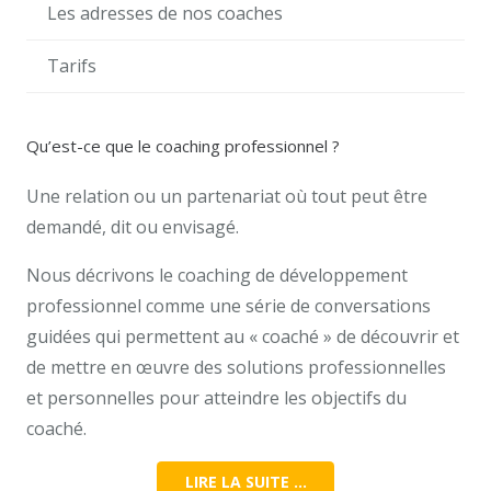
Les adresses de nos coaches
Tarifs
Qu’est-ce que le coaching professionnel ?
Une relation ou un partenariat où tout peut être
demandé, dit ou envisagé.
Nous décrivons le coaching de développement
professionnel comme une série de conversations
guidées qui permettent au « coaché » de découvrir et
de mettre en œuvre des solutions professionnelles
et personnelles pour atteindre les objectifs du
coaché.
LIRE LA SUITE …