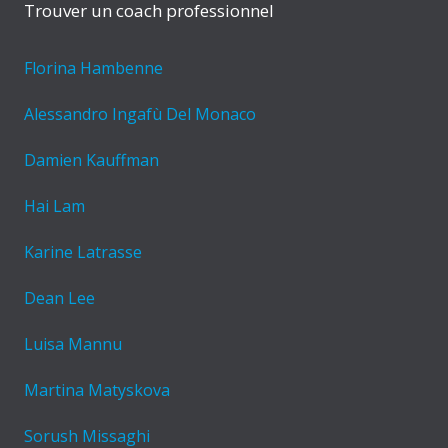
Trouver un coach professionnel
Florina Hambenne
Alessandro Ingafù Del Monaco
Damien Kauffman
Hai Lam
Karine Latrasse
Dean Lee
Luisa Mannu
Martina Matyskova
Sorush Missaghi