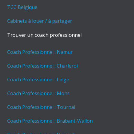
TCC Belgique
Cabinets à louer / à partager
Trouver un coach professionnel
Coach Professionnel : Namur
Coach Professionnel : Charleroi
Coach Professionnel : Liège
Coach Professionnel : Mons
Coach Professionnel : Tournai
Coach Professionnel : Brabant-Wallon