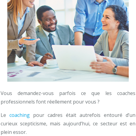
Vous demandez-vous parfois ce que les coaches
professionnels font réellement pour vous ?
Le
coaching
pour cadres était autrefois entouré d’un
curieux scepticisme, mais aujourd’hui, ce secteur est en
plein essor.