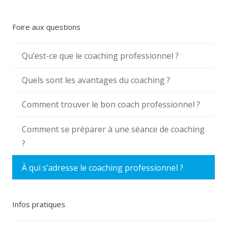
Foire aux questions
Qu’est-ce que le coaching professionnel ?
Quels sont les avantages du coaching ?
Comment trouver le bon coach professionnel ?
Comment se préparer à une séance de coaching
?
À qui s’adresse le coaching professionnel ?
Infos pratiques