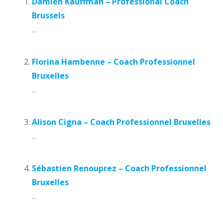
Damien Kauffman – Professional Coach
Brussels
...
Florina Hambenne – Coach Professionnel
Bruxelles
...
Alison Cigna – Coach Professionnel Bruxelles
...
Sébastien Renouprez – Coach Professionnel
Bruxelles
...