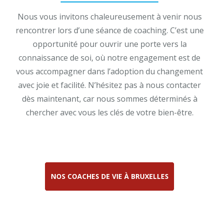
Nous vous invitons chaleureusement à venir nous
rencontrer lors d’une séance de coaching. C’est une
opportunité pour ouvrir une porte vers la
connaissance de soi, où notre engagement est de
vous accompagner dans l’adoption du changement
avec joie et facilité. N’hésitez pas à nous contacter
dès maintenant, car nous sommes déterminés à
chercher avec vous les clés de votre bien-être.
ainsi, en fin, en plus, pour conclure
NOS COACHES DE VIE À BRUXELLES