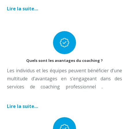
Lire la suite…
Coach Professionnel Anderlecht
Quels sont les avantages du coaching ?
Les individus et les équipes peuvent bénéficier d’une
multitude d’avantages en s’engageant dans des
services de coaching professionnel ..
Coach
Professionnel anderlecht
Lire la suite…