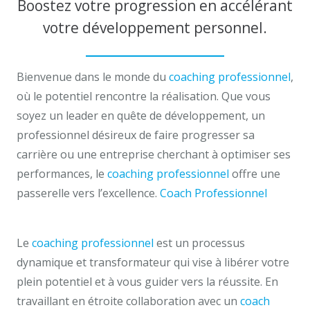
Boostez votre progression en accélérant
votre développement personnel.
Bienvenue dans le monde du
coaching professionnel
,
où le potentiel rencontre la réalisation. Que vous
soyez un leader en quête de développement, un
professionnel désireux de faire progresser sa
carrière ou une entreprise cherchant à optimiser ses
performances, le
coaching professionnel
offre une
passerelle vers l’excellence.
Coach Professionnel
anderlecht
Le
coaching professionnel
est un processus
dynamique et transformateur qui vise à libérer votre
plein potentiel et à vous guider vers la réussite. En
travaillant en étroite collaboration avec un
coach