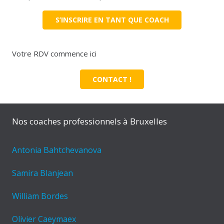
S’INSCRIRE EN TANT QUE COACH
Votre RDV commence ici
CONTACT !
Nos coaches professionnels à Bruxelles
Antonia Bahtchevanova
Samira Blanjean
William Bordes
Olivier Caeymaex