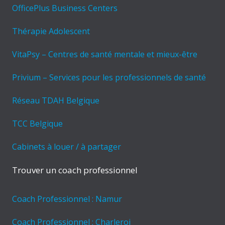
OfficePlus Business Centers
Thérapie Adolescent
VitaPsy – Centres de santé mentale et mieux-être
Privium – Services pour les professionnels de santé
Réseau TDAH Belgique
TCC Belgique
Cabinets à louer / à partager
Trouver un coach professionnel
Coach Professionnel : Namur
Coach Professionnel : Charleroi