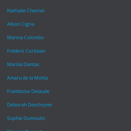
Nathalie Chesnel
Alison Cigna
Marina Colombo
Fréderic Corbisier
Marilia Dantas
Amaru de la Motta
Framboise Delaude
Deborah Deschryver
Sophie Dumoulin