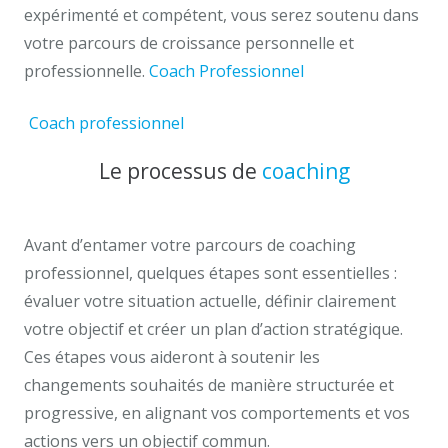
expérimenté et compétent, vous serez soutenu dans
votre parcours de croissance personnelle et
professionnelle.
Coach Professionnel
anderlecht
Coach professionnel
Anderlecht, ainsi, en plus, puis,
en fin
Le processus de
coaching
Avant d’entamer votre parcours de coaching
professionnel, quelques étapes sont essentielles :
évaluer votre situation actuelle, définir clairement
votre objectif et créer un plan d’action stratégique.
Ces étapes vous aideront à soutenir les
changements souhaités de manière structurée et
progressive, en alignant vos comportements et vos
actions vers un objectif commun.