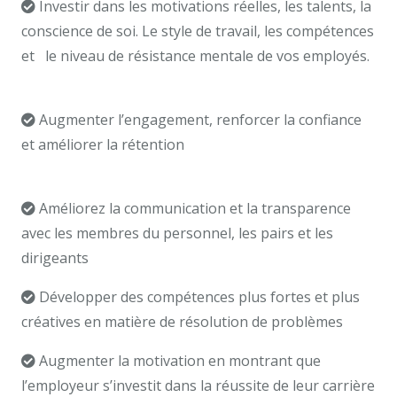
Investir dans les motivations réelles, les talents, la
conscience de soi. Le style de travail, les compétences
et le niveau de résistance mentale de vos employés.
un coach professionnel Bruxelles
Augmenter l’engagement, renforcer la confiance
et améliorer la rétention
coaching professionnel tarif
Bruxelles
Améliorez la communication et la transparence
avec les membres du personnel, les pairs et les
dirigeants
Développer des compétences plus fortes et plus
créatives en matière de résolution de problèmes
Augmenter la motivation en montrant que
l’employeur s’investit dans la réussite de leur carrière