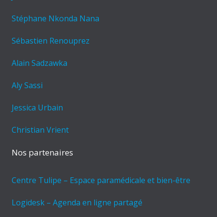
Stéphane Nkonda Nana
Sébastien Renouprez
Alain Sadzawka
Aly Sassi
Jessica Urbain
Christian Vrient
Nos partenaires
Centre Tulipe – Espace paramédicale et bien-être
Logidesk – Agenda en ligne partagé