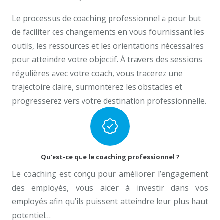
Le processus de coaching professionnel a pour but
de faciliter ces changements en vous fournissant les
outils, les ressources et les orientations nécessaires
pour atteindre votre objectif. À travers des sessions
régulières avec votre coach, vous tracerez une
trajectoire claire, surmonterez les obstacles et
progresserez vers votre destination professionnelle.
Qu’est-ce que le coaching professionnel ?
Le coaching est conçu pour améliorer l’engagement
des employés, vous aider à investir dans vos
employés afin qu’ils puissent atteindre leur plus haut
potentiel…