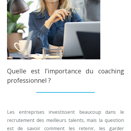
Quelle est l’importance du coaching
professionnel ?
Développement personnel Anderlecht
Les entreprises investissent beaucoup dans le
recrutement des meilleurs talents, mais la question
est de savoir comment les retenir, les garder