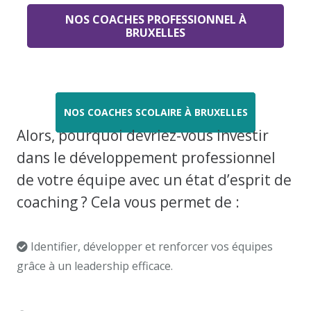
NOS COACHES PROFESSIONNEL À
BRUXELLES
NOS COACHES SCOLAIRE À BRUXELLES
Alors, pourquoi devriez-vous investir
dans le développement professionnel
de votre équipe avec un état d’esprit de
coaching ? Cela vous permet de :
Identifier, développer et renforcer vos équipes
grâce à un leadership efficace.
coach professionnel
bruxelles