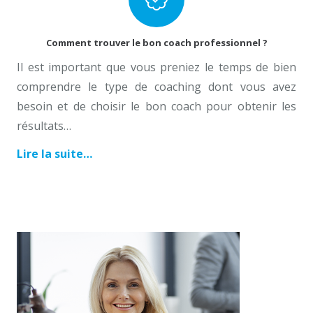
Comment trouver le bon coach professionnel ?
Il est important que vous preniez le temps de bien
comprendre le type de coaching dont vous avez
besoin et de choisir le bon coach pour obtenir les
résultats…
Coach Professionnel anderlecht
Lire la suite…