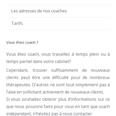
Les adresses de nos coaches
Tarifs
Vous êtes coach ?
Vous êtes coach, vous travaillez à temps plein ou à
temps partiel dans votre cabinet?
Cependant, trouver suffisamment de nouveaux
clients peut être une difficulté pour de nombreux
thérapeutes. D’autres ne sont tout simplement pas à
l’aise en sollicitant activement de nouveaux clients.
Si vous souhaitez obtenir plus d’informations sur ce
que nous pouvons faire pour vous en tant que coach
indépendant, n’hésitez pas à nous contacter.