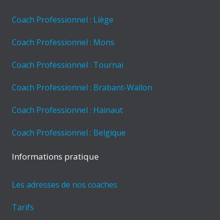
Coach Professionnel : Liège
Coach Professionnel : Mons
Coach Professionnel : Tournai
Coach Professionnel : Brabant-Wallon
Coach Professionnel : Hainaut
Coach Professionnel : Belgique
Informations pratique
Les adresses de nos coaches
Tarifs