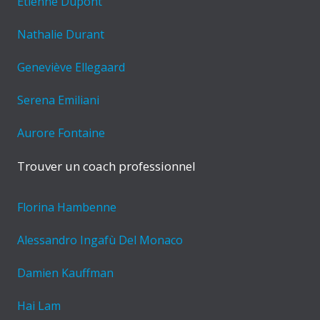
Etienne Dupont
Nathalie Durant
Geneviève Ellegaard
Serena Emiliani
Aurore Fontaine
Trouver un coach professionnel
Florina Hambenne
Alessandro Ingafù Del Monaco
Damien Kauffman
Hai Lam