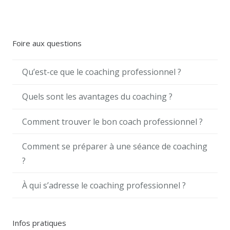
Uccle, Coach 1000,coach Auderghem, Coach 1200,
Coach professionnel à Anderlecht Tarif
Foire aux questions
Qu’est-ce que le coaching professionnel ?
Quels sont les avantages du coaching ?
Comment trouver le bon coach professionnel ?
Comment se préparer à une séance de coaching
?
À qui s’adresse le coaching professionnel ?
Infos pratiques